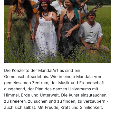
Die Konzerte der MandalArties sind ein
Gemeinschaftserlebnis. Wie in einem Mandala vom
gemeinsamen Zentrum, der Musik und Freundschaft
ausgehend, der Plan des ganzen Universums mit
Himmel, Erde und Unterwelt. Die Kunst einzutauchen,
zu kreieren, zu suchen und zu finden, zu verzaubern -
auch sich selbst. Mit Freude, Kraft und Sinnlichkeit.