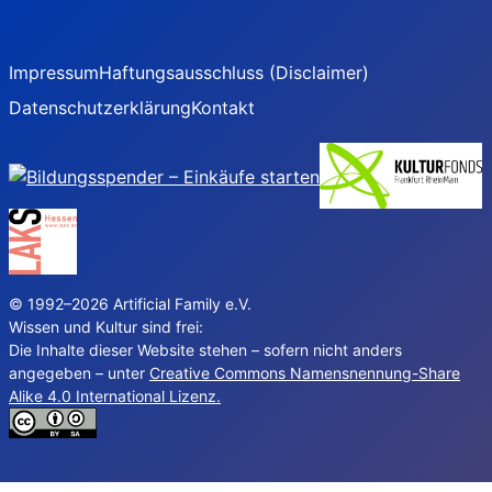
Impressum
Haftungsausschluss (Disclaimer)
Datenschutzerklärung
Kontakt
© 1992–2026 Artificial Family e.V.
Wissen und Kultur sind frei:
Die Inhalte dieser Website stehen – sofern nicht anders
angegeben – unter
Creative Commons Namensnennung-Share
Alike 4.0 International Lizenz.