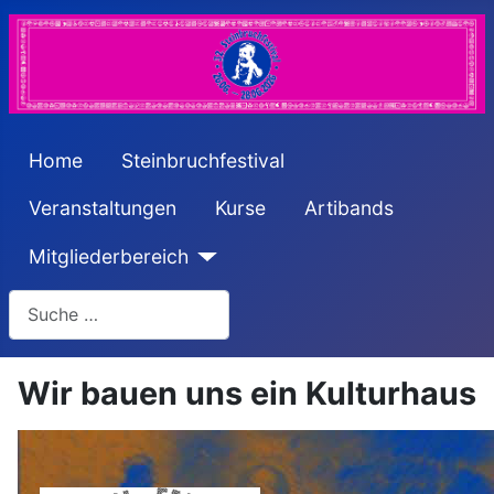
Home
Steinbruchfestival
Veranstaltungen
Kurse
Artibands
Mitgliederbereich
Suchen
Wir bauen uns ein Kulturhaus