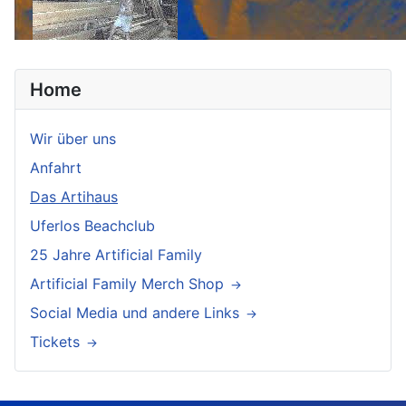
Home
Wir über uns
Anfahrt
Das Artihaus
Uferlos Beachclub
25 Jahre Artificial Family
Artificial Family Merch Shop
Social Media und andere Links
Tickets